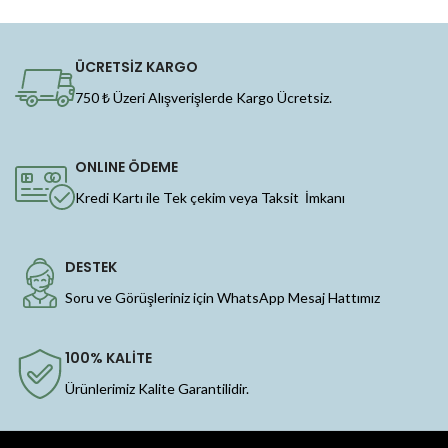
ÜCRETSİZ KARGO
750 ₺ Üzeri Alışverişlerde Kargo Ücretsiz.
ONLINE ÖDEME
Kredi Kartı ile Tek çekim veya Taksit İmkanı
DESTEK
Soru ve Görüşleriniz için WhatsApp Mesaj Hattımız
100% KALİTE
Ürünlerimiz Kalite Garantilidir.