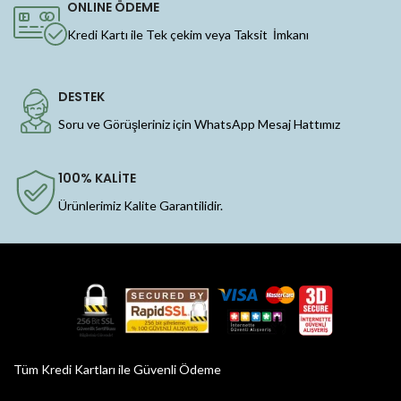
ONLINE ÖDEME
Kredi Kartı ile Tek çekim veya Taksit İmkanı
DESTEK
Soru ve Görüşleriniz için WhatsApp Mesaj Hattımız
100% KALİTE
Ürünlerimiz Kalite Garantilidir.
Tüm Kredi Kartları ile Güvenli Ödeme