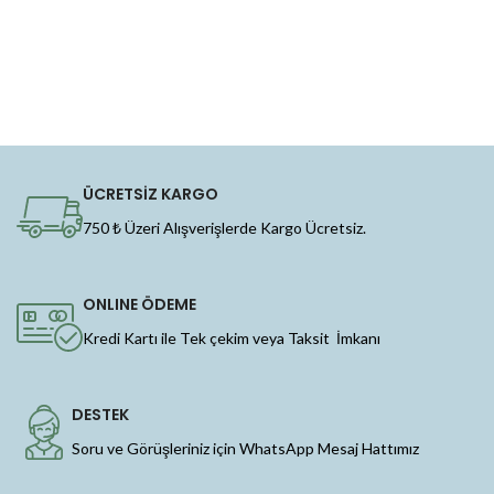
ÜCRETSİZ KARGO
750 ₺ Üzeri Alışverişlerde Kargo Ücretsiz.
ONLINE ÖDEME
Kredi Kartı ile Tek çekim veya Taksit İmkanı
DESTEK
Soru ve Görüşleriniz için WhatsApp Mesaj Hattımız