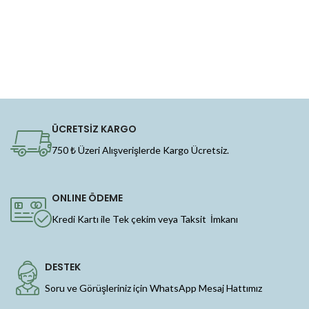
ÜCRETSİZ KARGO
750 ₺ Üzeri Alışverişlerde Kargo Ücretsiz.
ONLINE ÖDEME
Kredi Kartı ile Tek çekim veya Taksit İmkanı
DESTEK
Soru ve Görüşleriniz için WhatsApp Mesaj Hattımız