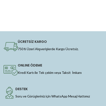
ÜCRETSİZ KARGO
750 ₺ Üzeri Alışverişlerde Kargo Ücretsiz.
ONLINE ÖDEME
Kredi Kartı ile Tek çekim veya Taksit İmkanı
DESTEK
Soru ve Görüşleriniz için WhatsApp Mesaj Hattımız