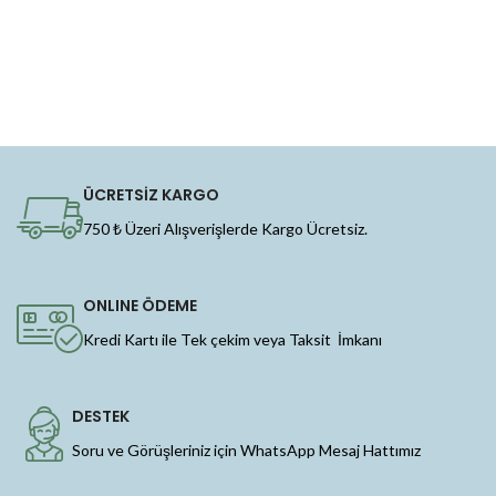
ÜCRETSİZ KARGO
750 ₺ Üzeri Alışverişlerde Kargo Ücretsiz.
ONLINE ÖDEME
Kredi Kartı ile Tek çekim veya Taksit İmkanı
DESTEK
Soru ve Görüşleriniz için WhatsApp Mesaj Hattımız