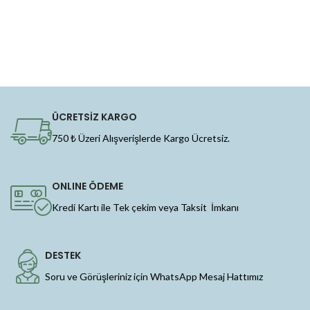
ÜCRETSİZ KARGO
750 ₺ Üzeri Alışverişlerde Kargo Ücretsiz.
ONLINE ÖDEME
Kredi Kartı ile Tek çekim veya Taksit İmkanı
DESTEK
Soru ve Görüşleriniz için WhatsApp Mesaj Hattımız