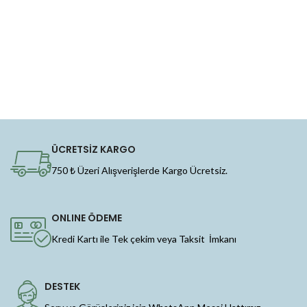
ÜCRETSİZ KARGO
750 ₺ Üzeri Alışverişlerde Kargo Ücretsiz.
ONLINE ÖDEME
Kredi Kartı ile Tek çekim veya Taksit İmkanı
DESTEK