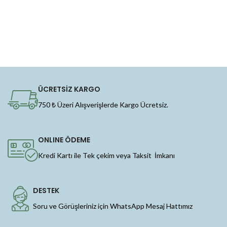
ÜCRETSİZ KARGO
750 ₺ Üzeri Alışverişlerde Kargo Ücretsiz.
ONLINE ÖDEME
Kredi Kartı ile Tek çekim veya Taksit İmkanı
DESTEK
Soru ve Görüşleriniz için WhatsApp Mesaj Hattımız