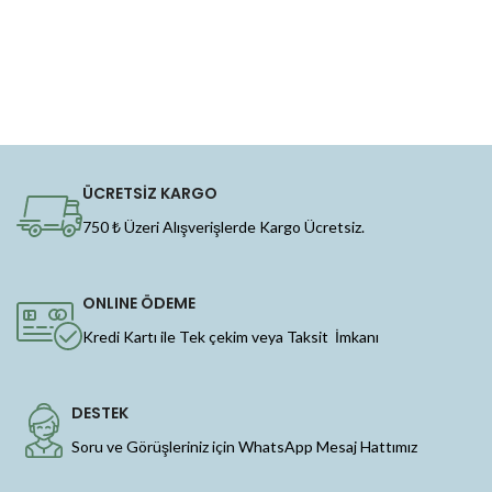
ÜCRETSİZ KARGO
750 ₺ Üzeri Alışverişlerde Kargo Ücretsiz.
ONLINE ÖDEME
Kredi Kartı ile Tek çekim veya Taksit İmkanı
DESTEK
Soru ve Görüşleriniz için WhatsApp Mesaj Hattımız