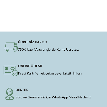
ÜCRETSİZ KARGO
750 ₺ Üzeri Alışverişlerde Kargo Ücretsiz.
ONLINE ÖDEME
Kredi Kartı ile Tek çekim veya Taksit İmkanı
DESTEK
Soru ve Görüşleriniz için WhatsApp Mesaj Hattımız