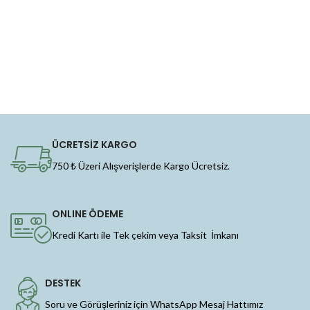
ÜCRETSİZ KARGO
750 ₺ Üzeri Alışverişlerde Kargo Ücretsiz.
ONLINE ÖDEME
Kredi Kartı ile Tek çekim veya Taksit İmkanı
DESTEK
Soru ve Görüşleriniz için WhatsApp Mesaj Hattımız