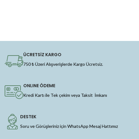
ÜCRETSİZ KARGO
750 ₺ Üzeri Alışverişlerde Kargo Ücretsiz.
ONLINE ÖDEME
Kredi Kartı ile Tek çekim veya Taksit İmkanı
DESTEK
Soru ve Görüşleriniz için WhatsApp Mesaj Hattımız