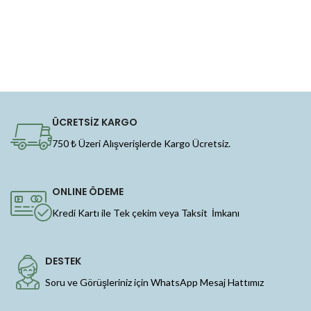
ÜCRETSİZ KARGO
750 ₺ Üzeri Alışverişlerde Kargo Ücretsiz.
ONLINE ÖDEME
Kredi Kartı ile Tek çekim veya Taksit İmkanı
DESTEK
Soru ve Görüşleriniz için WhatsApp Mesaj Hattımız