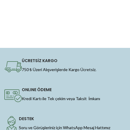
ÜCRETSİZ KARGO
750 ₺ Üzeri Alışverişlerde Kargo Ücretsiz.
ONLINE ÖDEME
Kredi Kartı ile Tek çekim veya Taksit İmkanı
DESTEK
Soru ve Görüşleriniz için WhatsApp Mesaj Hattımız