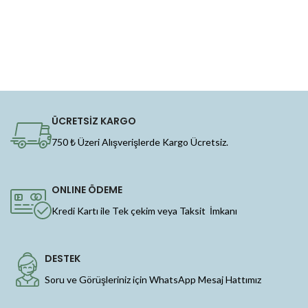
ÜCRETSİZ KARGO
750 ₺ Üzeri Alışverişlerde Kargo Ücretsiz.
ONLINE ÖDEME
Kredi Kartı ile Tek çekim veya Taksit İmkanı
DESTEK
Soru ve Görüşleriniz için WhatsApp Mesaj Hattımız