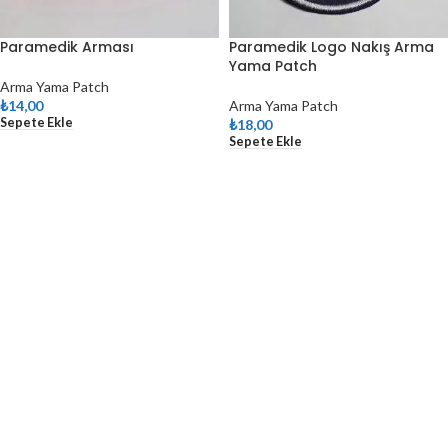
Paramedik Arması
Paramedik Logo Nakış Arma
Yama Patch
Arma Yama Patch
₺
14,00
Arma Yama Patch
Sepete Ekle
₺
18,00
Sepete Ekle