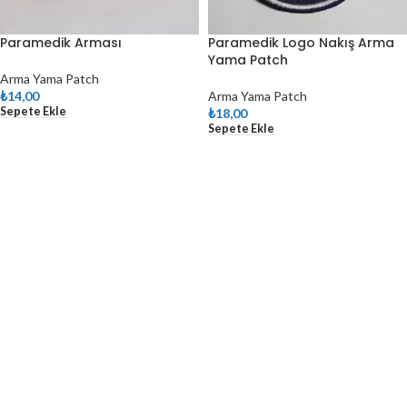
Paramedik Arması
Paramedik Logo Nakış Arma
Yama Patch
Arma Yama Patch
₺
14,00
Arma Yama Patch
Sepete Ekle
₺
18,00
Sepete Ekle