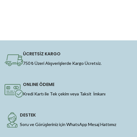
ÜCRETSİZ KARGO
750 ₺ Üzeri Alışverişlerde Kargo Ücretsiz.
ONLINE ÖDEME
Kredi Kartı ile Tek çekim veya Taksit İmkanı
DESTEK
Soru ve Görüşleriniz için WhatsApp Mesaj Hattımız