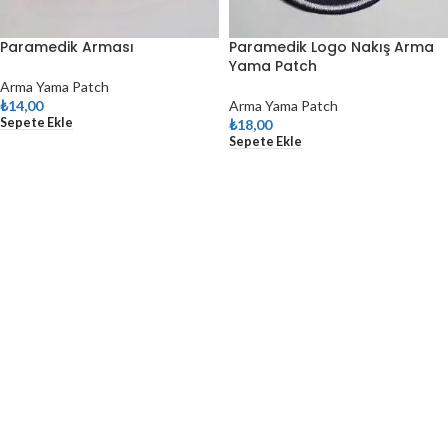
Paramedik Arması
Paramedik Logo Nakış Arma
Yama Patch
Arma Yama Patch
₺
14,00
Arma Yama Patch
Sepete Ekle
₺
18,00
Sepete Ekle