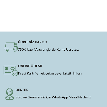
ÜCRETSİZ KARGO
750 ₺ Üzeri Alışverişlerde Kargo Ücretsiz.
ONLINE ÖDEME
Kredi Kartı ile Tek çekim veya Taksit İmkanı
DESTEK
Soru ve Görüşleriniz için WhatsApp Mesaj Hattımız