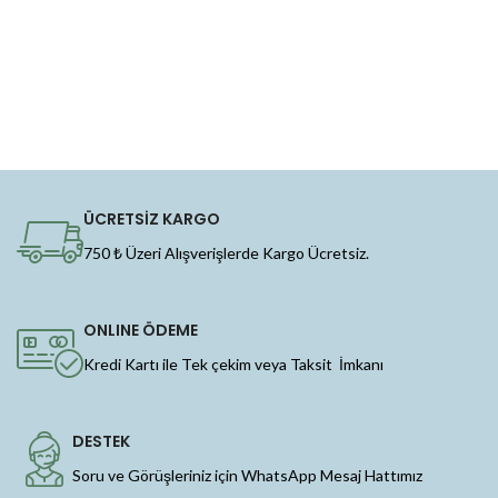
ÜCRETSİZ KARGO
750 ₺ Üzeri Alışverişlerde Kargo Ücretsiz.
ONLINE ÖDEME
Kredi Kartı ile Tek çekim veya Taksit İmkanı
DESTEK
Soru ve Görüşleriniz için WhatsApp Mesaj Hattımız