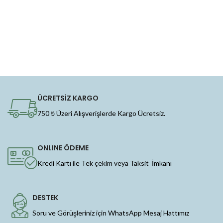
ÜCRETSİZ KARGO
750 ₺ Üzeri Alışverişlerde Kargo Ücretsiz.
ONLINE ÖDEME
Kredi Kartı ile Tek çekim veya Taksit İmkanı
DESTEK
Soru ve Görüşleriniz için WhatsApp Mesaj Hattımız