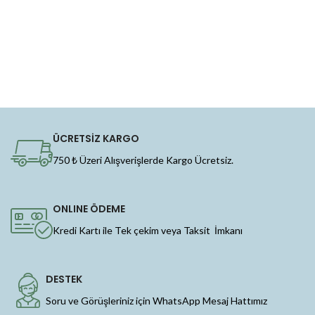
ÜCRETSİZ KARGO
750 ₺ Üzeri Alışverişlerde Kargo Ücretsiz.
ONLINE ÖDEME
Kredi Kartı ile Tek çekim veya Taksit İmkanı
DESTEK
Soru ve Görüşleriniz için WhatsApp Mesaj Hattımız