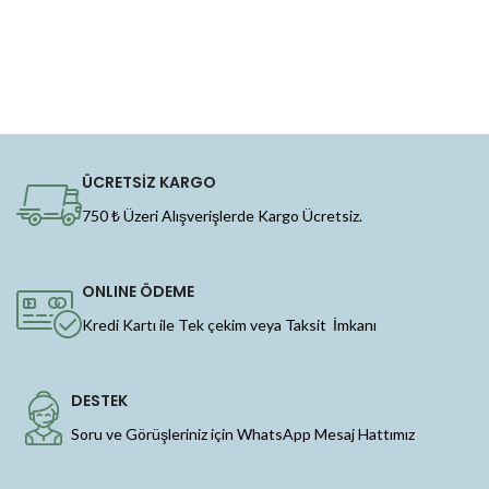
ÜCRETSİZ KARGO
750 ₺ Üzeri Alışverişlerde Kargo Ücretsiz.
ONLINE ÖDEME
Kredi Kartı ile Tek çekim veya Taksit İmkanı
DESTEK
Soru ve Görüşleriniz için WhatsApp Mesaj Hattımız