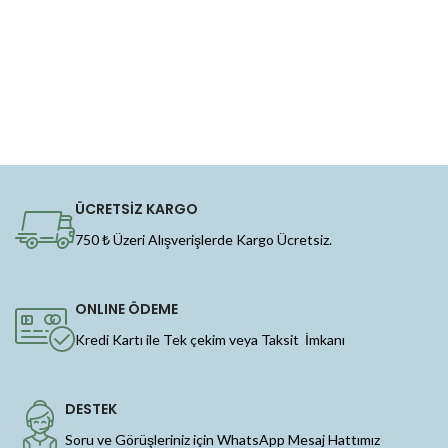
ÜCRETSİZ KARGO
750 ₺ Üzeri Alışverişlerde Kargo Ücretsiz.
ONLINE ÖDEME
Kredi Kartı ile Tek çekim veya Taksit İmkanı
DESTEK
Soru ve Görüşleriniz için WhatsApp Mesaj Hattımız