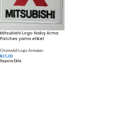
Mitsubishi Logo Nakış Arma
Patches yama etiket
Otomobil Logo Armaları
₺
15,00
Sepete Ekle