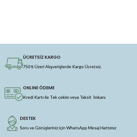
ÜCRETSİZ KARGO
750 ₺ Üzeri Alışverişlerde Kargo Ücretsiz.
ONLINE ÖDEME
Kredi Kartı ile Tek çekim veya Taksit İmkanı
DESTEK
Soru ve Görüşleriniz için WhatsApp Mesaj Hattımız