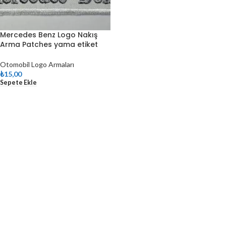
Mercedes Benz Logo Nakış
Arma Patches yama etiket
Otomobil Logo Armaları
₺
15,00
Sepete Ekle