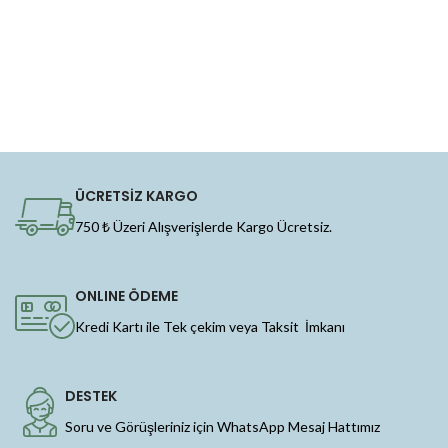
ÜCRETSİZ KARGO
750 ₺ Üzeri Alışverişlerde Kargo Ücretsiz.
ONLINE ÖDEME
Kredi Kartı ile Tek çekim veya Taksit İmkanı
DESTEK
Soru ve Görüşleriniz için WhatsApp Mesaj Hattımız