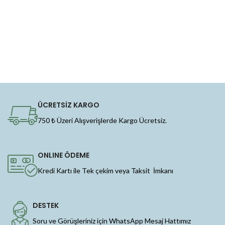
ÜCRETSİZ KARGO
750 ₺ Üzeri Alışverişlerde Kargo Ücretsiz.
ONLINE ÖDEME
Kredi Kartı ile Tek çekim veya Taksit İmkanı
DESTEK
Soru ve Görüşleriniz için WhatsApp Mesaj Hattımız