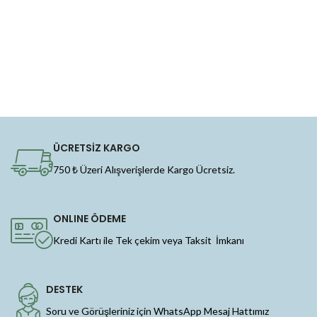
ÜCRETSİZ KARGO
750 ₺ Üzeri Alışverişlerde Kargo Ücretsiz.
ONLINE ÖDEME
Kredi Kartı ile Tek çekim veya Taksit İmkanı
DESTEK
Soru ve Görüşleriniz için WhatsApp Mesaj Hattımız