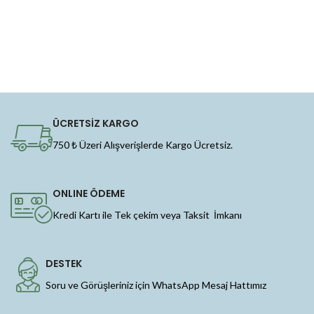
ÜCRETSİZ KARGO
750 ₺ Üzeri Alışverişlerde Kargo Ücretsiz.
ONLINE ÖDEME
Kredi Kartı ile Tek çekim veya Taksit İmkanı
DESTEK
Soru ve Görüşleriniz için WhatsApp Mesaj Hattımız