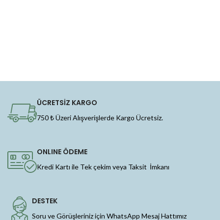
ÜCRETSİZ KARGO
750 ₺ Üzeri Alışverişlerde Kargo Ücretsiz.
ONLINE ÖDEME
Kredi Kartı ile Tek çekim veya Taksit İmkanı
DESTEK
Soru ve Görüşleriniz için WhatsApp Mesaj Hattımız