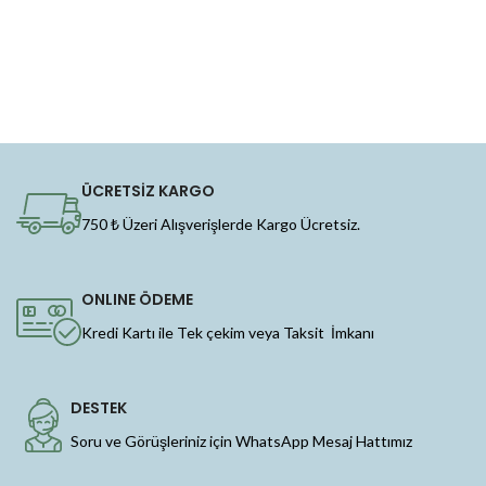
ÜCRETSİZ KARGO
750 ₺ Üzeri Alışverişlerde Kargo Ücretsiz.
ONLINE ÖDEME
Kredi Kartı ile Tek çekim veya Taksit İmkanı
DESTEK
Soru ve Görüşleriniz için WhatsApp Mesaj Hattımız