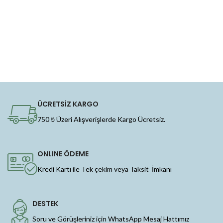
ÜCRETSİZ KARGO
750 ₺ Üzeri Alışverişlerde Kargo Ücretsiz.
ONLINE ÖDEME
Kredi Kartı ile Tek çekim veya Taksit İmkanı
DESTEK
Soru ve Görüşleriniz için WhatsApp Mesaj Hattımız