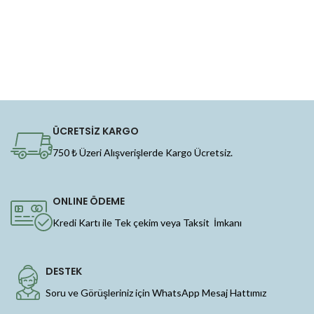
ÜCRETSİZ KARGO
750 ₺ Üzeri Alışverişlerde Kargo Ücretsiz.
ONLINE ÖDEME
Kredi Kartı ile Tek çekim veya Taksit İmkanı
DESTEK
Soru ve Görüşleriniz için WhatsApp Mesaj Hattımız