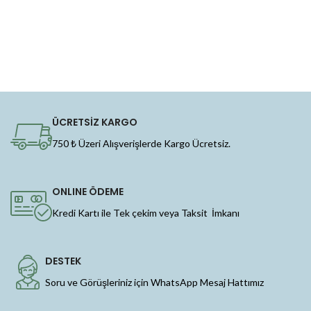
ÜCRETSİZ KARGO
750 ₺ Üzeri Alışverişlerde Kargo Ücretsiz.
ONLINE ÖDEME
Kredi Kartı ile Tek çekim veya Taksit İmkanı
DESTEK
Soru ve Görüşleriniz için WhatsApp Mesaj Hattımız