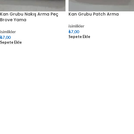
Kan Grubu Nakış Arma Peç
Kan Grubu Patch Arma
Brove Yama
isimlikler
isimlikler
₺
7,00
Sepete Ekle
₺
7,00
Sepete Ekle