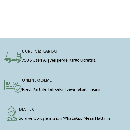
ÜCRETSİZ KARGO
750 ₺ Üzeri Alışverişlerde Kargo Ücretsiz.
ONLINE ÖDEME
Kredi Kartı ile Tek çekim veya Taksit İmkanı
DESTEK
Soru ve Görüşleriniz için WhatsApp Mesaj Hattımız