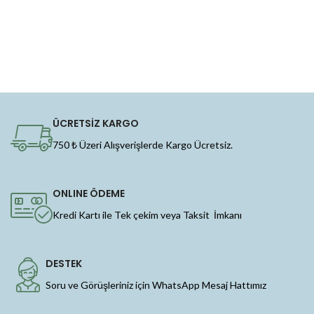
ÜCRETSİZ KARGO
750 ₺ Üzeri Alışverişlerde Kargo Ücretsiz.
ONLINE ÖDEME
Kredi Kartı ile Tek çekim veya Taksit İmkanı
DESTEK
Soru ve Görüşleriniz için WhatsApp Mesaj Hattımız