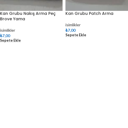
Kan Grubu Nakış Arma Peç
Kan Grubu Patch Arma
Brove Yama
isimlikler
isimlikler
₺
7,00
Sepete Ekle
₺
7,00
Sepete Ekle