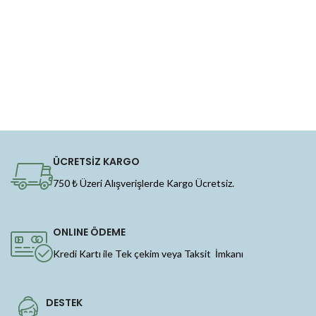
ÜCRETSİZ KARGO
750 ₺ Üzeri Alışverişlerde Kargo Ücretsiz.
ONLINE ÖDEME
Kredi Kartı ile Tek çekim veya Taksit İmkanı
DESTEK