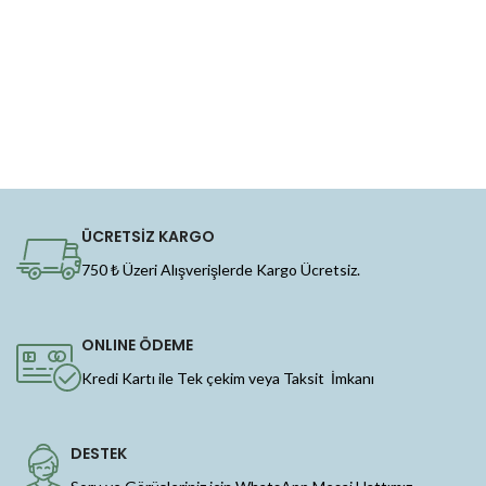
ÜCRETSİZ KARGO
750 ₺ Üzeri Alışverişlerde Kargo Ücretsiz.
ONLINE ÖDEME
Kredi Kartı ile Tek çekim veya Taksit İmkanı
DESTEK