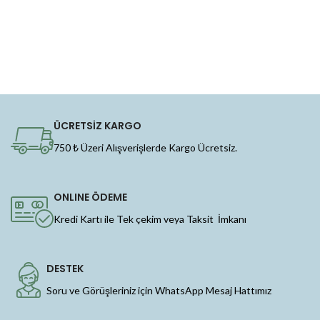
ÜCRETSİZ KARGO
750 ₺ Üzeri Alışverişlerde Kargo Ücretsiz.
ONLINE ÖDEME
Kredi Kartı ile Tek çekim veya Taksit İmkanı
DESTEK
Soru ve Görüşleriniz için WhatsApp Mesaj Hattımız