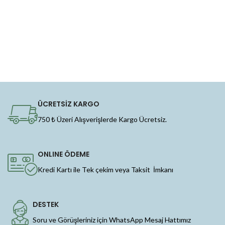
ÜCRETSİZ KARGO
750 ₺ Üzeri Alışverişlerde Kargo Ücretsiz.
ONLINE ÖDEME
Kredi Kartı ile Tek çekim veya Taksit İmkanı
DESTEK
Soru ve Görüşleriniz için WhatsApp Mesaj Hattımız