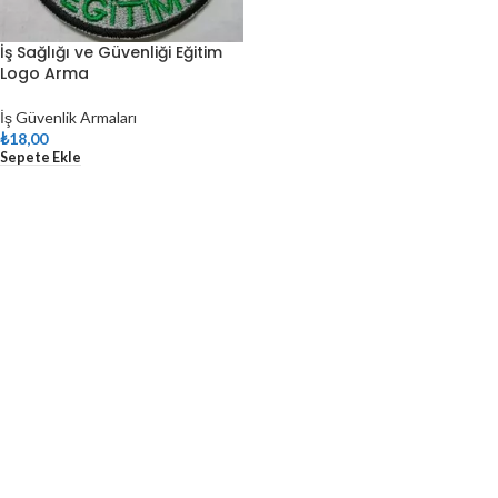
İş Sağlığı ve Güvenliği Eğitim
Logo Arma
İş Güvenlik Armaları
₺
18,00
Sepete Ekle