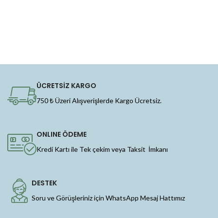
ÜCRETSİZ KARGO
750 ₺ Üzeri Alışverişlerde Kargo Ücretsiz.
ONLINE ÖDEME
Kredi Kartı ile Tek çekim veya Taksit İmkanı
DESTEK
Soru ve Görüşleriniz için WhatsApp Mesaj Hattımız