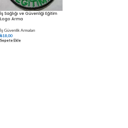
İş Sağlığı ve Güvenliği Eğitim
Logo Arma
İş Güvenlik Armaları
₺
18,00
Sepete Ekle