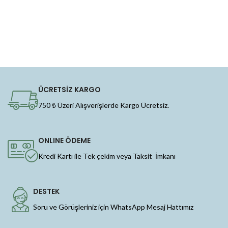
ÜCRETSİZ KARGO
750 ₺ Üzeri Alışverişlerde Kargo Ücretsiz.
ONLINE ÖDEME
Kredi Kartı ile Tek çekim veya Taksit İmkanı
DESTEK
Soru ve Görüşleriniz için WhatsApp Mesaj Hattımız