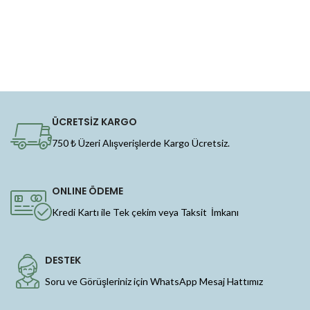
ÜCRETSİZ KARGO
750 ₺ Üzeri Alışverişlerde Kargo Ücretsiz.
ONLINE ÖDEME
Kredi Kartı ile Tek çekim veya Taksit İmkanı
DESTEK
Soru ve Görüşleriniz için WhatsApp Mesaj Hattımız