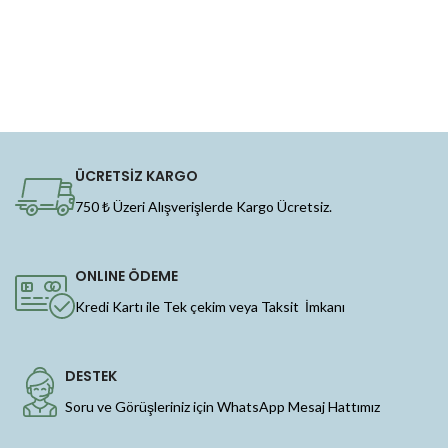
ÜCRETSİZ KARGO
750 ₺ Üzeri Alışverişlerde Kargo Ücretsiz.
ONLINE ÖDEME
Kredi Kartı ile Tek çekim veya Taksit İmkanı
DESTEK
Soru ve Görüşleriniz için WhatsApp Mesaj Hattımız