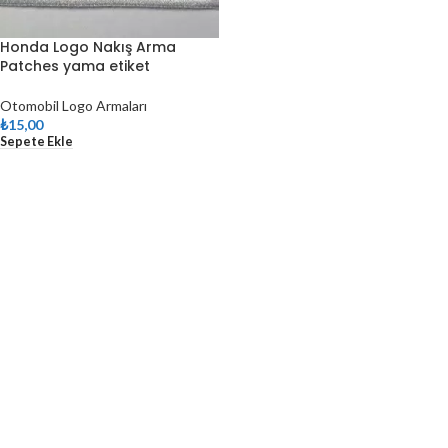
Honda Logo Nakış Arma
Patches yama etiket
Otomobil Logo Armaları
₺
15,00
Sepete Ekle