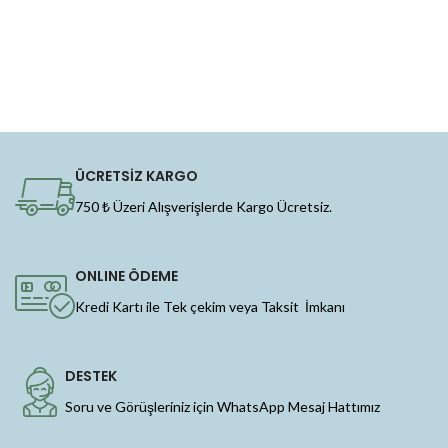
ÜCRETSİZ KARGO
750 ₺ Üzeri Alışverişlerde Kargo Ücretsiz.
ONLINE ÖDEME
Kredi Kartı ile Tek çekim veya Taksit İmkanı
DESTEK
Soru ve Görüşleriniz için WhatsApp Mesaj Hattımız