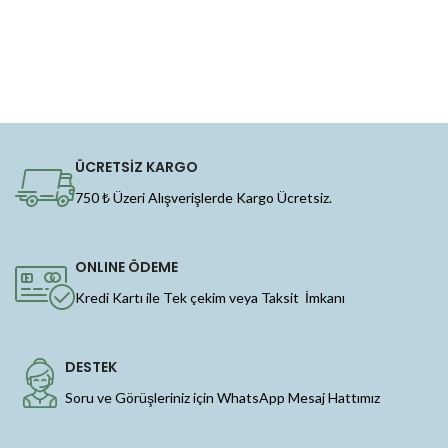
ÜCRETSİZ KARGO
750 ₺ Üzeri Alışverişlerde Kargo Ücretsiz.
ONLINE ÖDEME
Kredi Kartı ile Tek çekim veya Taksit İmkanı
DESTEK
Soru ve Görüşleriniz için WhatsApp Mesaj Hattımız