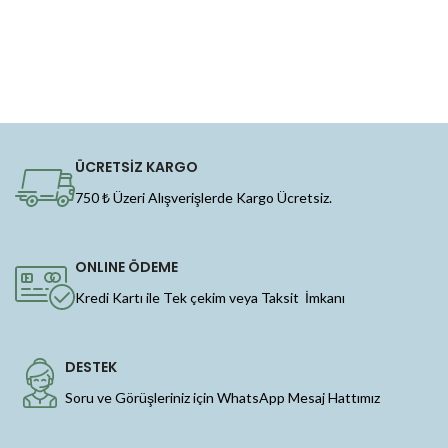
ÜCRETSİZ KARGO
750 ₺ Üzeri Alışverişlerde Kargo Ücretsiz.
ONLINE ÖDEME
Kredi Kartı ile Tek çekim veya Taksit İmkanı
DESTEK
Soru ve Görüşleriniz için WhatsApp Mesaj Hattımız