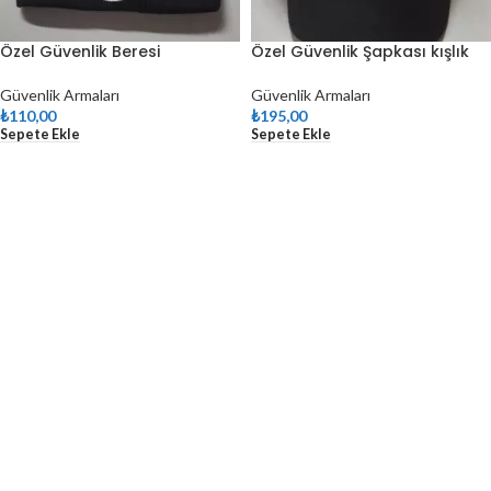
Özel Güvenlik Beresi
Özel Güvenlik Şapkası kışlık
Güvenlik Armaları
Güvenlik Armaları
₺
110,00
₺
195,00
Sepete Ekle
Sepete Ekle