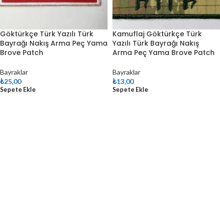
Göktürkçe Türk Yazılı Türk
Kamuflaj Göktürkçe Türk
Bayrağı Nakış Arma Peç Yama
Yazılı Türk Bayrağı Nakış
Brove Patch
Arma Peç Yama Brove Patch
Bayraklar
Bayraklar
₺
25,00
₺
13,00
Sepete Ekle
Sepete Ekle