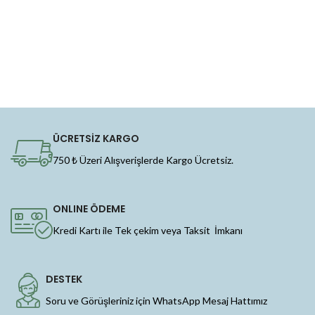
ÜCRETSİZ KARGO
750 ₺ Üzeri Alışverişlerde Kargo Ücretsiz.
ONLINE ÖDEME
Kredi Kartı ile Tek çekim veya Taksit İmkanı
DESTEK
Soru ve Görüşleriniz için WhatsApp Mesaj Hattımız