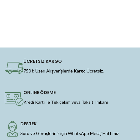
ÜCRETSİZ KARGO
750 ₺ Üzeri Alışverişlerde Kargo Ücretsiz.
ONLINE ÖDEME
Kredi Kartı ile Tek çekim veya Taksit İmkanı
DESTEK
Soru ve Görüşleriniz için WhatsApp Mesaj Hattımız