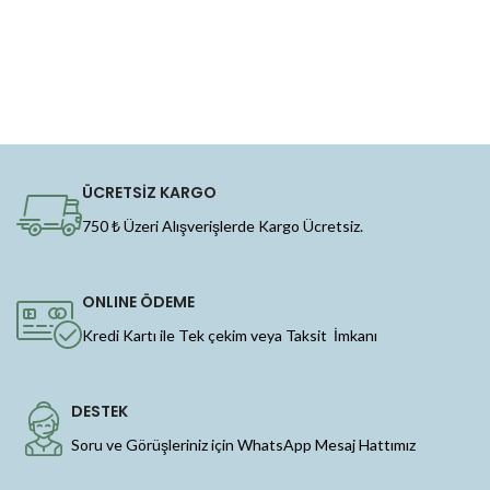
ÜCRETSİZ KARGO
750 ₺ Üzeri Alışverişlerde Kargo Ücretsiz.
ONLINE ÖDEME
Kredi Kartı ile Tek çekim veya Taksit İmkanı
DESTEK
Soru ve Görüşleriniz için WhatsApp Mesaj Hattımız