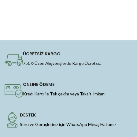
ÜCRETSİZ KARGO
750 ₺ Üzeri Alışverişlerde Kargo Ücretsiz.
ONLINE ÖDEME
Kredi Kartı ile Tek çekim veya Taksit İmkanı
DESTEK
Soru ve Görüşleriniz için WhatsApp Mesaj Hattımız